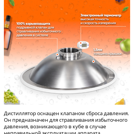
Дистиллятор оснащен клапаном сброса давления.
Он предназначен для стравливания избыточного
давления, возникающего в кубе в случае
неправильной эксплуатации аппарата.