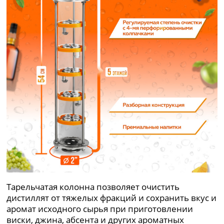
Тарельчатая колонна позволяет очистить
дистиллят от тяжелых фракций и сохранить вкус и
аромат исходного сырья при приготовлении
виски, джина, абсента и других ароматных