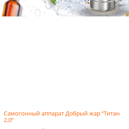
Самогонный аппарат Добрый жар “Титан
2.0”