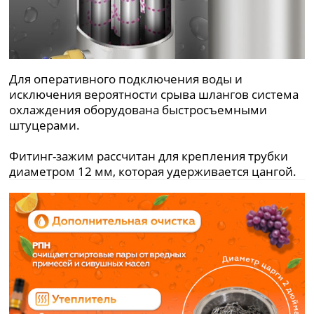
Для оперативного подключения воды и
исключения вероятности срыва шлангов система
охлаждения оборудована быстросъемными
штуцерами.
Фитинг-зажим рассчитан для крепления трубки
диаметром 12 мм, которая удерживается цангой.