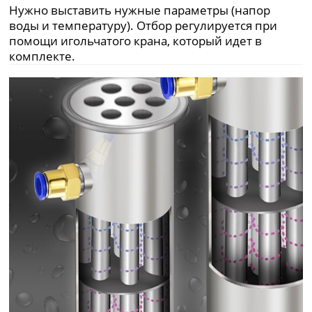
Нужно выставить нужные параметры (напор
воды и температуру). Отбор регулируется при
помощи игольчатого крана, который идет в
комплекте.