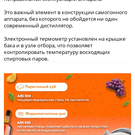
Это важный элемент в конструкции самогонного
аппарата, без которого не обойдется ни один
современный дистиллятор.
Электронный термометр установлен на крышке
бака и в узле отбора, что позволяет
контролировать температуру восходящих
спиртовых паров.