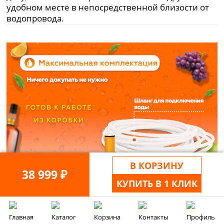
удобном месте в непосредственной близости от
водопровода.
В КОРЗИНУ
38 999 ₽
КУПИТЬ В 1 КЛИК
Главная
Каталог
Корзина
Контакты
Профиль