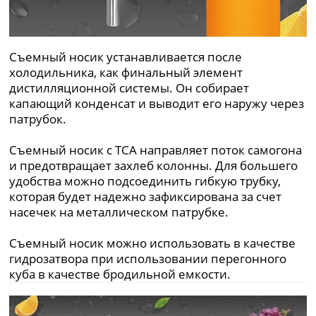
Съемный носик устанавливается после
холодильника, как финальный элемент
дистилляционной системы. Он собирает
капающий конденсат и выводит его наружу через
патрубок.
Съемный носик с ТСА направляет поток самогона
и предотвращает захлеб колонны. Для большего
удобства можно подсоединить гибкую трубку,
которая будет надежно зафиксирована за счет
насечек на металлическом патрубке.
Съемный носик можно использовать в качестве
гидрозатвора при использовании перегонного
куба в качестве бродильной емкости.