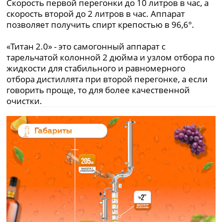
Скорость первой перегонки до 10 литров в час, а
скорость второй до 2 литров в час. Аппарат
позволяет получить спирт крепостью в 96,6°.
«Титан 2.0» - это самогонный аппарат с
тарельчатой колонной 2 дюйма и узлом отбора по
жидкости для стабильного и равномерного
отбора дистиллята при второй перегонке, а если
говорить проще, то для более качественной
очистки.