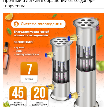
Прочный и легкий в обращении он создан для
творчества.