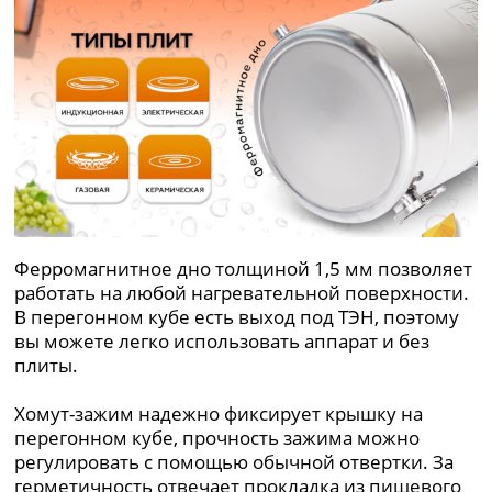
Ферромагнитное дно толщиной 1,5 мм позволяет
работать на любой нагревательной поверхности.
В перегонном кубе есть выход под ТЭН, поэтому
вы можете легко использовать аппарат и без
плиты.
Хомут-зажим надежно фиксирует крышку на
перегонном кубе, прочность зажима можно
регулировать с помощью обычной отвертки. За
герметичность отвечает прокладка из пищевого