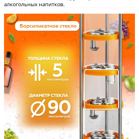
алкогольных напитков.