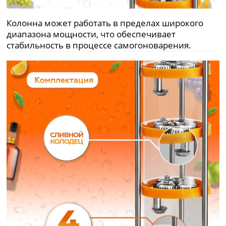
Колонна может работать в пределах широкого
диапазона мощности, что обеспечивает
стабильность в процессе самогоноварения.