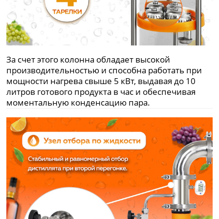
За счет этого колонна обладает высокой
производительностью и способна работать при
мощности нагрева свыше 5 кВт, выдавая до 10
литров готового продукта в час и обеспечивая
моментальную конденсацию пара.