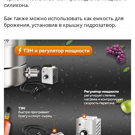
силикона.
Бак также можно использовать как емкость для
брожения, установив в крышку гидрозатвор.