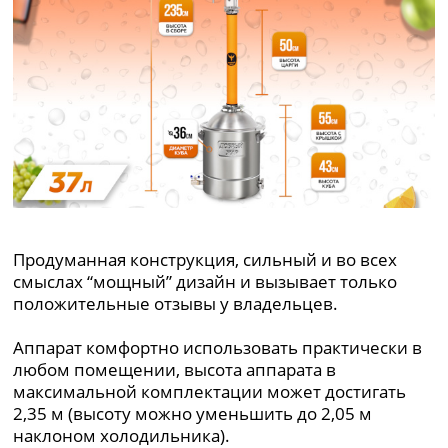
Продуманная конструкция, сильный и во всех
смыслах “мощный” дизайн и вызывает только
положительные отзывы у владельцев.
Аппарат комфортно использовать практически в
любом помещении, высота аппарата в
максимальной комплектации может достигать
2,35 м (высоту можно уменьшить до 2,05 м
наклоном холодильника).