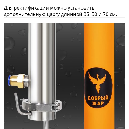
Для ректификации можно установить
дополнительную царгу длинной 35, 50 и 70 см.