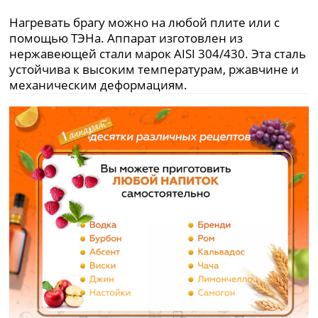
Нагревать брагу можно на любой плите или с
помощью ТЭНа. Аппарат изготовлен из
нержавеющей стали марок AISI 304/430. Эта сталь
устойчива к высоким температурам, ржавчине и
механическим деформациям.