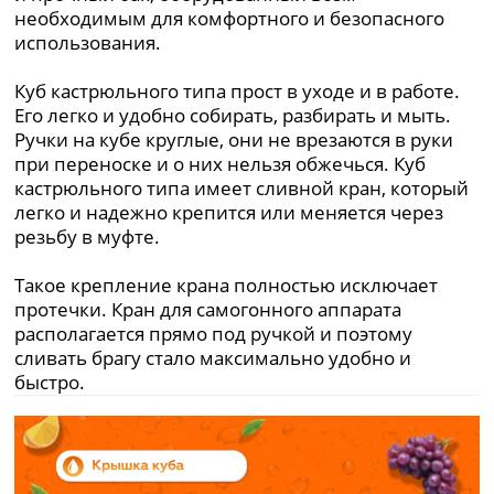
необходимым для комфортного и безопасного
использования.
Куб кастрюльного типа прост в уходе и в работе.
Его легко и удобно собирать, разбирать и мыть.
Ручки на кубе круглые, они не врезаются в руки
при переноске и о них нельзя обжечься. Куб
кастрюльного типа имеет сливной кран, который
легко и надежно крепится или меняется через
резьбу в муфте.
Такое крепление крана полностью исключает
протечки. Кран для самогонного аппарата
располагается прямо под ручкой и поэтому
сливать брагу стало максимально удобно и
быстро.