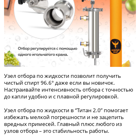
Узел отбора по жидкости позволит получить
чистый спирт 96.6° даже если вы новичок.
Настраивайте интенсивность отбора с точностью
до капли удобно и с плавной регулировкой.
Узел отбора по жидкости в “Титан 2.0” помогает
избежать мелкой погрешности и не зацепить
вредных примесей. Главный плюс любого из
узлов отбора – это стабильность работы.