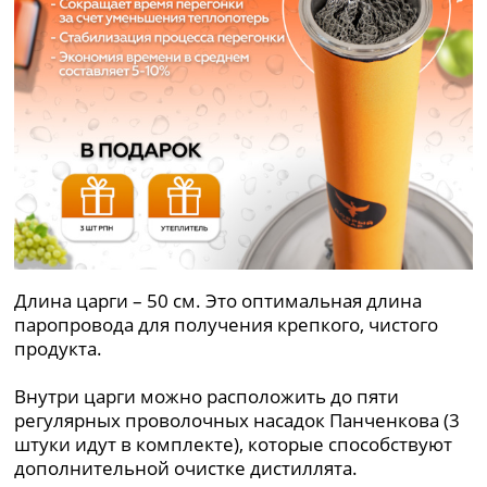
Длина царги – 50 см. Это оптимальная длина
паропровода для получения крепкого, чистого
продукта.
Внутри царги можно расположить до пяти
регулярных проволочных насадок Панченкова (3
штуки идут в комплекте), которые способствуют
дополнительной очистке дистиллята.