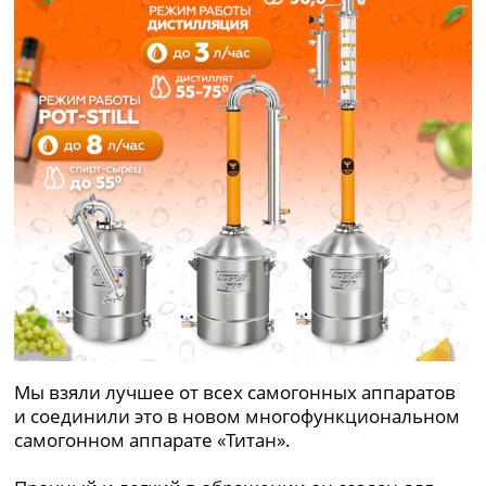
Мы взяли лучшее от всех самогонных аппаратов
и соединили это в новом многофункциональном
самогонном аппарате «Титан».