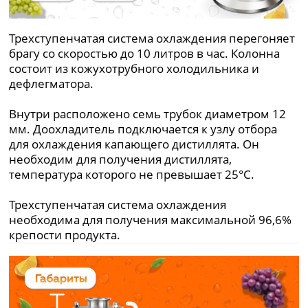
Трехступенчатая система охлаждения перегоняет
брагу со скоростью до 10 литров в час. Колонна
состоит из кожухотрубного холодильника и
дефлегматора.
Внутри расположено семь трубок диаметром 12
мм. Доохладитель подключается к узлу отбора
для охлаждения капающего дистиллята. Он
необходим для получения дистиллята,
температура которого не превышает 25°С.
Трехступенчатая система охлаждения
необходима для получения максимальной 96,6%
крепости продукта.