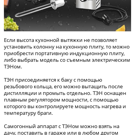
Если высота кухонной вытяжки не позволяет
установить колонну на кухонную плиту, то можно
приобрести портативную индукционную плиту,
либо выбрать модель со съемным электрическим
ТЭНом.
ТЭН присоединяется к баку с помощью
резьбового кольца, его можно вытащить после
дистилляции и промыть отдельно. ТЭН оснащен
плавным регулятором мощности, с помощью
которого вы контролируете мощность нагрева и
температуру браги.
Самогонный аппарат с ТЭНом можно взять на
дачу, поставить в гараже или в любом другом