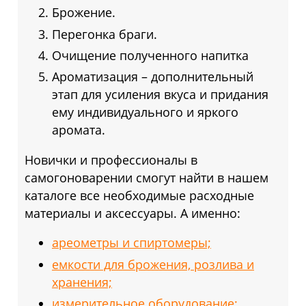
Брожение.
Перегонка браги.
Очищение полученного напитка
Ароматизация – дополнительный
этап для усиления вкуса и придания
ему индивидуального и яркого
аромата.
Новички и профессионалы в
самогоноварении смогут найти в нашем
каталоге все необходимые расходные
материалы и аксессуары. А именно:
ареометры и спиртомеры;
емкости для брожения, розлива и
хранения;
измерительное оборудование;