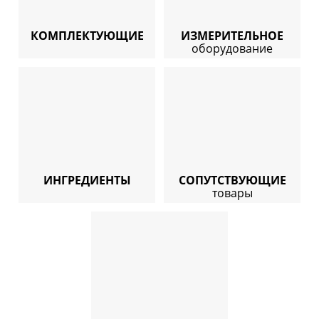
КОМПЛЕКТУЮЩИЕ
ИЗМЕРИТЕЛЬНОЕ
оборудование
ИНГРЕДИЕНТЫ
СОПУТСТВУЮЩИЕ
товары