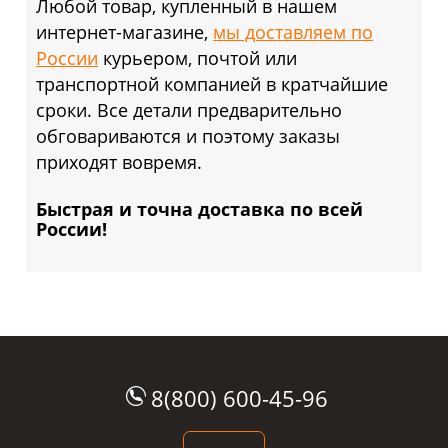
Любой товар, купленный в нашем
интернет-магазине,
мы доставляем по
России
курьером, почтой или
транспортной компанией в кратчайшие
сроки. Все детали предварительно
обговариваются и поэтому заказы
приходят вовремя.
Быстрая и точна доставка по всей
России!
8(800) 600-45-96