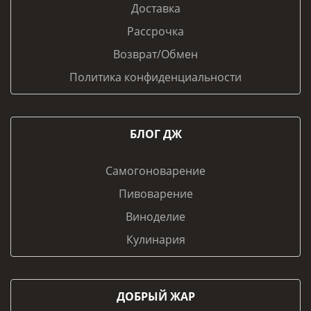
Доставка
Рассрочка
Возврат/Обмен
Политика конфиденциальности
БЛОГ ДЖ
Самогоноварение
Пивоварение
Виноделие
Кулинария
ДОБРЫЙ ЖАР