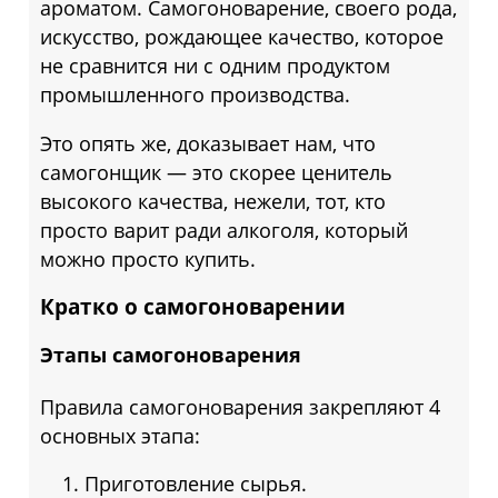
ароматом. Самогоноварение, своего рода,
искусство, рождающее качество, которое
не сравнится ни с одним продуктом
промышленного производства.
Это опять же, доказывает нам, что
самогонщик — это скорее ценитель
высокого качества, нежели, тот, кто
просто варит ради алкоголя, который
можно просто купить.
Кратко о самогоноварении
Этапы самогоноварения
Правила самогоноварения закрепляют 4
основных этапа:
Приготовление сырья.