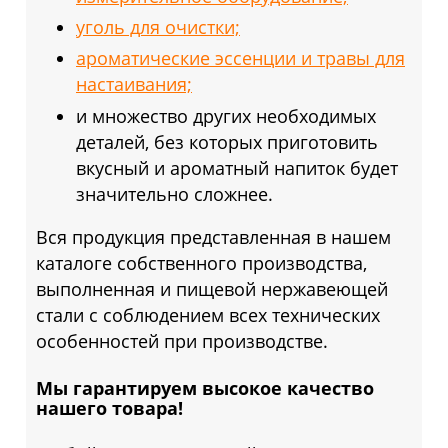
уголь для очистки;
ароматические эссенции и травы для
настаивания;
и множество других необходимых
деталей, без которых приготовить
вкусный и ароматный напиток будет
значительно сложнее.
Вся продукция представленная в нашем
каталоге собственного производства,
выполненная и пищевой нержавеющей
стали с соблюдением всех технических
особенностей при производстве.
Мы гарантируем высокое качество
нашего товара!