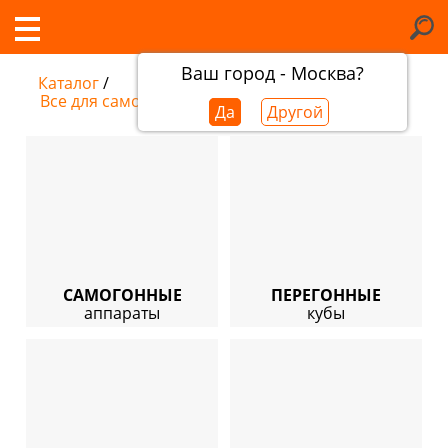
Ваш город - Москва?
Каталог
/
Все для самогоноварения
Да
Другой
САМОГОННЫЕ
ПЕРЕГОННЫЕ
аппараты
кубы