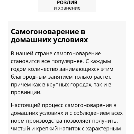
РОЗЛИВ
и хранение
Самогоноварение в
домашних условиях
В нашей стране самогоноварение
становится все популярнее. С каждым
годом количество занимающихся этим
благородным занятием только растет,
причем как в крупных городах, так и в
провинции.
Настоящий процесс самогоноварения в
домашних условиях и с соблюдением всех
норм производства позволяет получить,
чистый и крепкий напиток с характерным