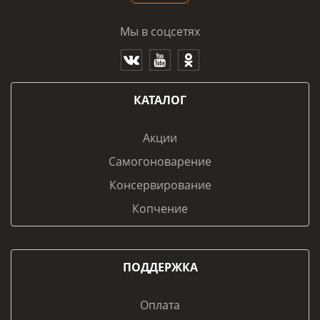
Мы в соцсетях
КАТАЛОГ
Акции
Самогоноварение
Консервирование
Копчение
ПОДДЕРЖКА
Оплата