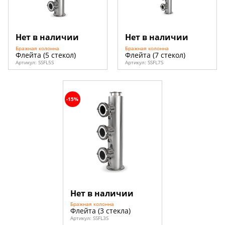
Нет в наличии
Нет в наличии
Бражная колонна
Бражная колонна
Флейта (5 стекол)
Флейта (7 стекол)
Артикул:
SSFL5S
Артикул:
SSFL7S
-15%
Нет в наличии
Бражная колонна
Флейта (3 стекла)
Артикул:
SSFL3S