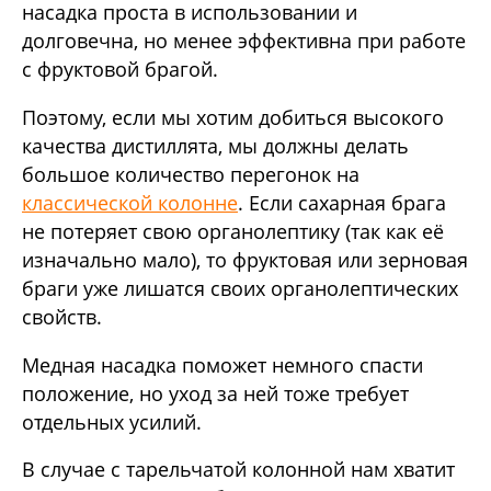
насадка проста в использовании и
долговечна, но менее эффективна при работе
с фруктовой брагой.
Поэтому, если мы хотим добиться высокого
качества дистиллята, мы должны делать
большое количество перегонок на
классической колонне
. Если сахарная брага
не потеряет свою органолептику (так как её
изначально мало), то фруктовая или зерновая
браги уже лишатся своих органолептических
свойств.
Медная насадка поможет немного спасти
положение, но уход за ней тоже требует
отдельных усилий.
В случае с тарельчатой колонной нам хватит