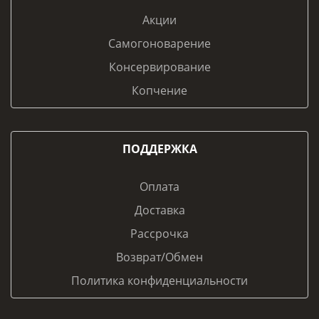
Акции
Самогоноварение
Консервирование
Копчение
ПОДДЕРЖКА
Оплата
Доставка
Рассрочка
Возврат/Обмен
Политика конфиденциальности