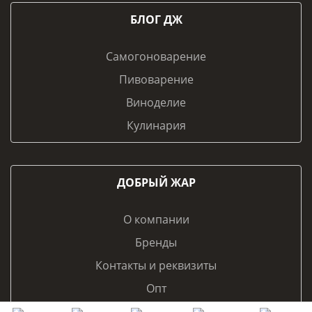
БЛОГ ДЖ
Самогоноварение
Пивоварение
Виноделие
Кулинария
ДОБРЫЙ ЖАР
О компании
Бренды
Контакты и реквизиты
Опт
Франчайзинг