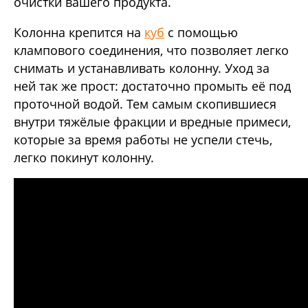
очистки вашего продукта.
Колонна крепится на
куб
с помощью
клампового соединения, что позволяет легко
снимать и устанавливать колонну. Уход за
ней так же прост: достаточно промыть её под
проточной водой. Тем самым скопившиеся
внутри тяжёлые фракции и вредные примеси,
которые за время работы не успели стечь,
легко покинут колонну.