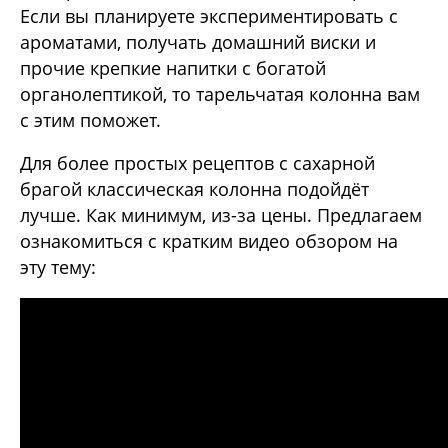
Если вы планируете экспериментировать с
ароматами, получать домашний виски и
прочие крепкие напитки с богатой
органолептикой, то тарельчатая колонна вам
с этим поможет.
Для более простых рецептов с сахарной
брагой классическая колонна подойдёт
лучше. Как минимум, из-за цены. Предлагаем
ознакомиться с кратким видео обзором на
эту тему: