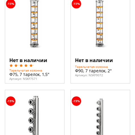
-15%
-15%
Нет в наличии
Нет в наличии
Тарельчатая колонна
Ф90, 7 тарелок, 2"
Тарельчатая колонна
Ф75, 7 тарелок, 1,5"
Артикул:
NSKF9072
Артикул:
NSKF7571
-15%
-15%